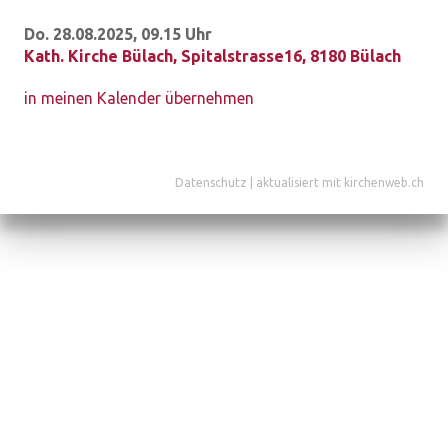
Do. 28.08.2025, 09.15 Uhr
Kath. Kirche Bülach
,
Spitalstrasse16, 8180 Bülach
in meinen Kalender übernehmen
Datenschutz
|
aktualisiert mit kirchenweb.ch