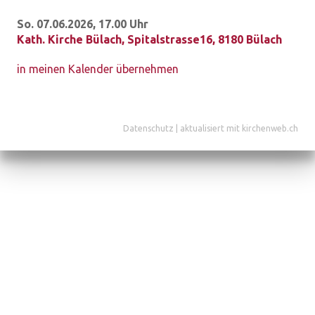
So. 07.06.2026, 17.00 Uhr
Kath. Kirche Bülach
,
Spitalstrasse16, 8180 Bülach
in meinen Kalender übernehmen
Datenschutz
|
aktualisiert mit kirchenweb.ch