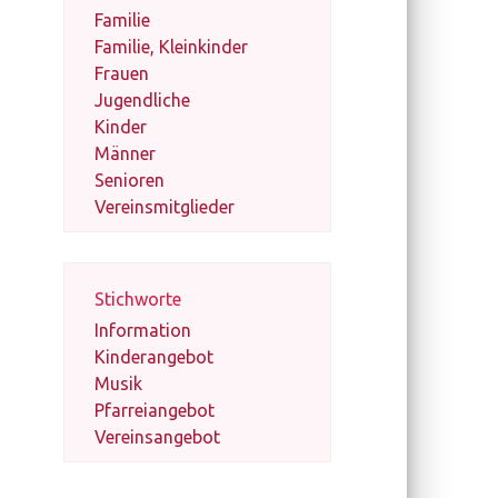
Familie
Familie, Kleinkinder
Frauen
Jugendliche
Kinder
Männer
Senioren
Vereinsmitglieder
Stichworte
Information
Kinderangebot
Musik
Pfarreiangebot
Vereinsangebot