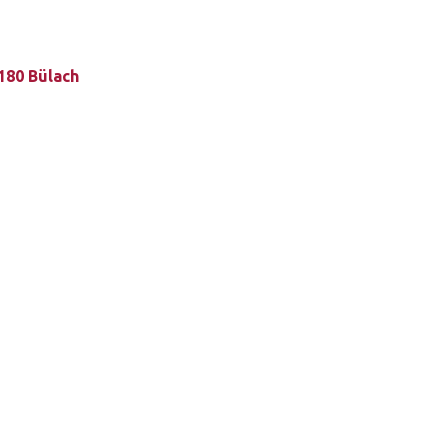
8180 Bülach