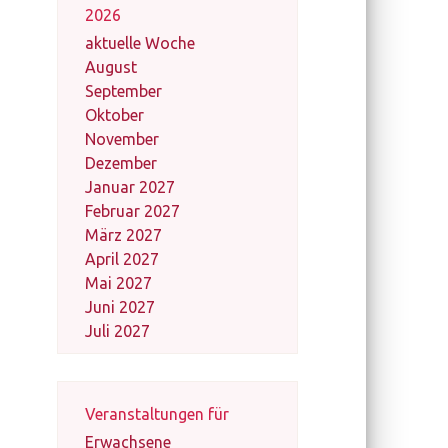
2026
aktuelle Woche
August
September
Oktober
November
Dezember
Januar 2027
Februar 2027
März 2027
April 2027
Mai 2027
Juni 2027
Juli 2027
Veranstaltungen für
Erwachsene