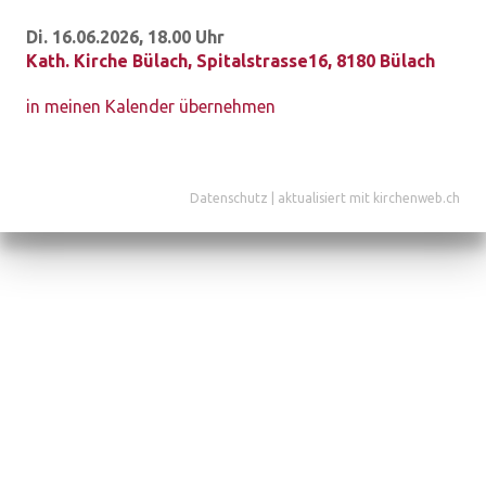
Di. 16.06.2026, 18.00 Uhr
Kath. Kirche Bülach
,
Spitalstrasse16, 8180 Bülach
in meinen Kalender übernehmen
Datenschutz
|
aktualisiert mit kirchenweb.ch