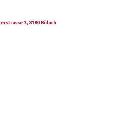
erstrasse 3, 8180 Bülach