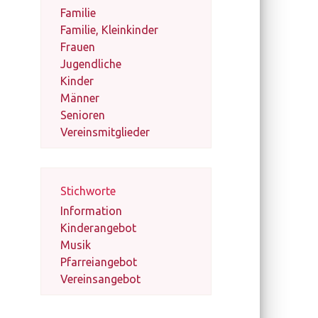
Familie
Familie, Kleinkinder
Frauen
Jugendliche
Kinder
Männer
Senioren
Vereinsmitglieder
Stichworte
Information
Kinderangebot
Musik
Pfarreiangebot
Vereinsangebot