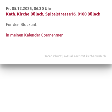
Fr. 05.12.2025, 06.30 Uhr
Kath. Kirche Bülach
,
Spitalstrasse16, 8180 Bülach
Für den Blockunti
in meinen Kalender übernehmen
Datenschutz
|
aktualisiert mit kirchenweb.ch