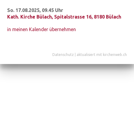
So. 17.08.2025, 09.45 Uhr
Kath. Kirche Bülach
,
Spitalstrasse 16, 8180 Bülach
in meinen Kalender übernehmen
Datenschutz
|
aktualisiert mit kirchenweb.ch