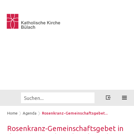
Home
Agenda
Rosenkranz-Gemeinschaftsgebet...
Rosenkranz-​Gemeinschaftsgebet in