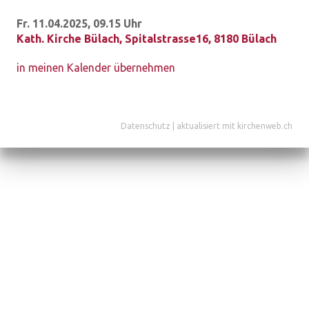
Fr. 11.04.2025, 09.15 Uhr
Kath. Kirche Bülach
,
Spitalstrasse16, 8180 Bülach
in meinen Kalender übernehmen
Datenschutz
|
aktualisiert mit kirchenweb.ch