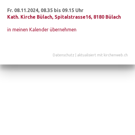
Fr. 08.11.2024, 08.35 bis 09.15 Uhr
Kath. Kirche Bülach
,
Spitalstrasse16, 8180 Bülach
in meinen Kalender übernehmen
Datenschutz
|
aktualisiert mit kirchenweb.ch