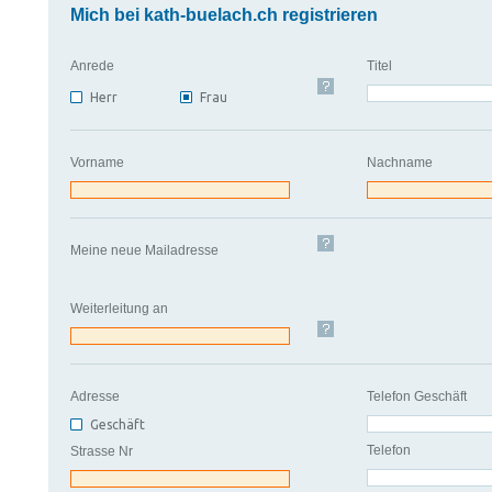
Mich bei kath-buelach.ch registrieren
Anrede
Titel
Herr
Frau
Vorname
Nachname
Meine neue Mailadresse
Weiterleitung an
Adresse
Telefon Geschäft
Geschäft
Telefon
Strasse Nr