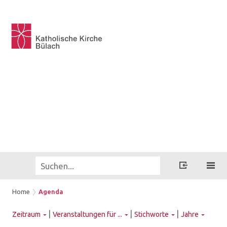
Home
Agenda
|
|
|
Zeitraum
Veranstaltungen für ...
Stichworte
Jahre