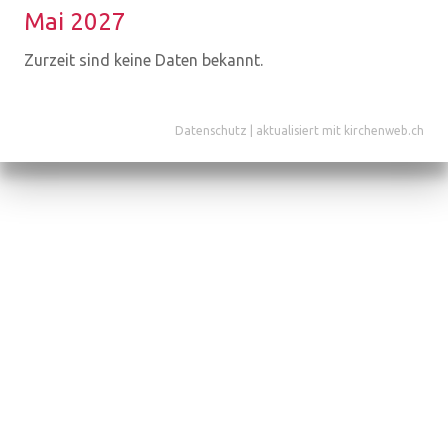
Mai 2027
Zurzeit sind keine Daten bekannt.
Datenschutz
|
aktualisiert mit kirchenweb.ch